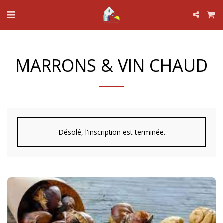
MARRONS & VIN CHAUD
Désolé, l'inscription est terminée.