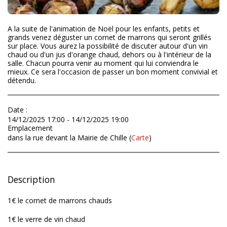
A la suite de l'animation de Noël pour les enfants, petits et
grands venez déguster un cornet de marrons qui seront grillés
sur place. Vous aurez la possibilité de discuter autour d'un vin
chaud ou d'un jus d'orange chaud, dehors ou à l'intérieur de la
salle. Chacun pourra venir au moment qui lui conviendra le
mieux. Ce sera l'occasion de passer un bon moment convivial et
détendu.
Date :
14/12/2025 17:00 - 14/12/2025 19:00
Emplacement
dans la rue devant la Mairie de Chille (
Carte
)
Description
1€ le cornet de marrons chauds
1€ le verre de vin chaud